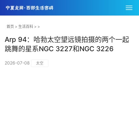
首页
>
生活百科
> >
Arp 94：哈勃太空望远镜拍摄的两个一起
跳舞的星系NGC 3227和NGC 3226
2026-07-08
太空